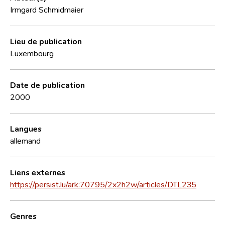
Irmgard Schmidmaier
Lieu de publication
Luxembourg
Date de publication
2000
Langues
allemand
Liens externes
https://persist.lu/ark:70795/2x2h2w/articles/DTL235
Genres