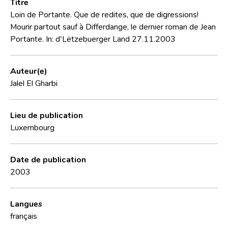
Titre
Loin de Portante. Que de redites, que de digressions!
Mourir partout sauf à Differdange, le dernier roman de Jean
Portante. In: d'Lëtzebuerger Land 27.11.2003
Auteur(e)
Jalel El Gharbi
Lieu de publication
Luxembourg
Date de publication
2003
Langues
français