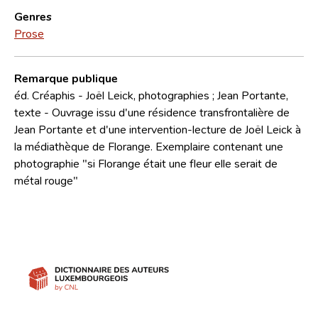
Genres
Prose
Remarque publique
éd. Créaphis - Joël Leick, photographies ; Jean Portante,
texte - Ouvrage issu d'une résidence transfrontalière de
Jean Portante et d'une intervention-lecture de Joël Leick à
la médiathèque de Florange. Exemplaire contenant une
photographie "si Florange était une fleur elle serait de
métal rouge"