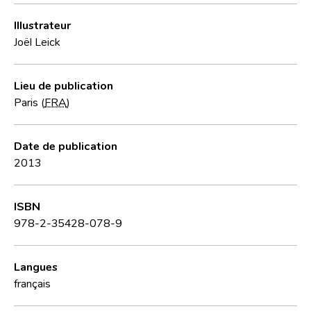
Illustrateur
Joël Leick
Lieu de publication
Paris (
FRA
)
Date de publication
2013
ISBN
978-2-35428-078-9
Langues
français