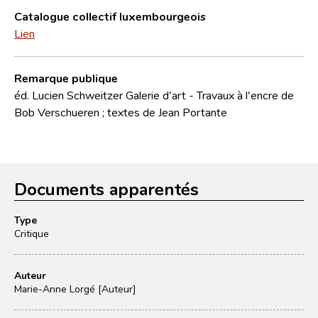
Catalogue collectif luxembourgeois
Lien
Remarque publique
éd. Lucien Schweitzer Galerie d'art - Travaux à l'encre de
Bob Verschueren ; textes de Jean Portante
Documents apparentés
Type
Critique
Auteur
Marie-Anne Lorgé [Auteur]