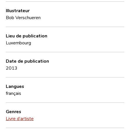
Illustrateur
Bob Verschueren
Lieu de publication
Luxembourg
Date de publication
2013
Langues
français
Genres
Livre d’artiste