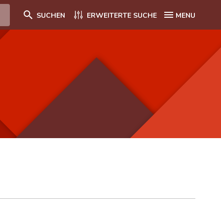
SUCHEN
ERWEITERTE SUCHE
MENU