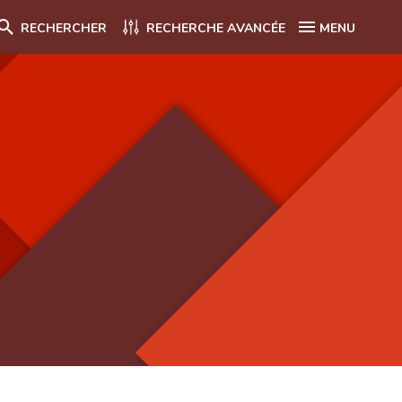
RECHERCHER
RECHERCHE AVANCÉE
MENU