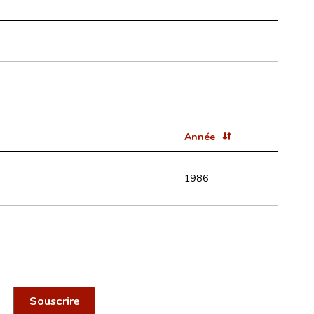
Année
1986