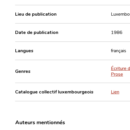
Lieu de publication
Luxembo
Date de publication
1986
Langues
français
Écriture d
Genres
Prose
Catalogue collectif luxembourgeois
Lien
Auteurs mentionnés