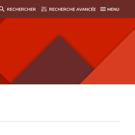
RECHERCHER
RECHERCHE AVANCÉE
MENU