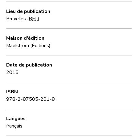
Lieu de publication
Bruxelles (
BEL
)
Maison d'édition
Maelström (Éditions)
Date de publication
2015
ISBN
978-2-87505-201-8
Langues
français