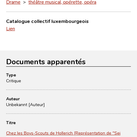
Drame
>
théâtre musical, opérette, opéra
Catalogue collectif luxembourgeois
Lien
Documents apparentés
Type
Critique
Auteur
Unbekannt [Auteur]
Titre
Chez les Boys-Scouts de Hollerich [Représentation de "Sei