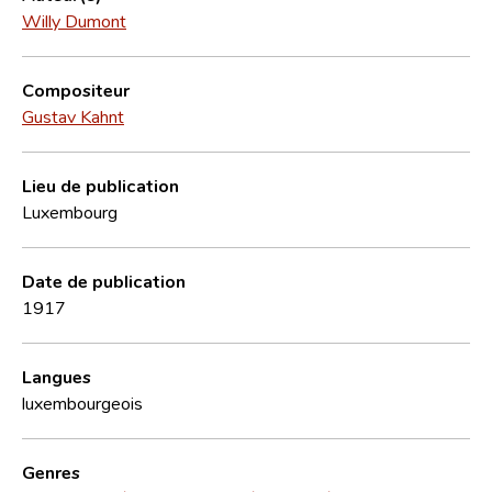
Willy Dumont
Compositeur
Gustav Kahnt
Lieu de publication
Luxembourg
Date de publication
1917
Langues
luxembourgeois
Genres