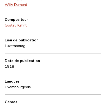
Willy Dumont
Compositeur
Gustav Kahnt
Lieu de publication
Luxembourg
Date de publication
1918
Langues
luxembourgeois
Genres