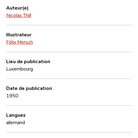
Auteur(e)
Nicolas Thill
Illustrateur
Félix Mersch
Lieu de publication
Luxembourg
Date de publication
1950
Langues
allemand