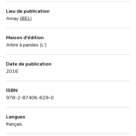
Lieu de publication
Amay (
BEL
)
Maison d'édition
Arbre à paroles (L')
Date de publication
2016
ISBN
978-2-87406-629-0
Langues
français