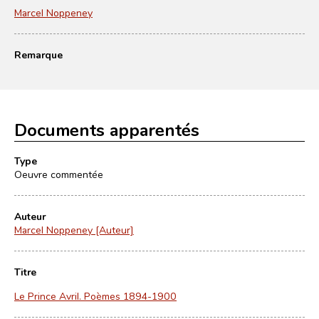
Marcel Noppeney
Remarque
Documents apparentés
Type
Oeuvre commentée
Auteur
Marcel Noppeney [Auteur]
Titre
Le Prince Avril. Poèmes 1894-1900