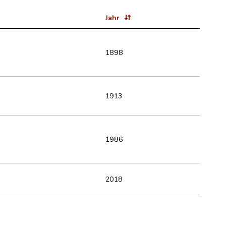
Jahr
1898
1913
1986
2018