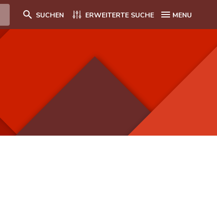
SUCHEN
ERWEITERTE SUCHE
MENU