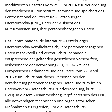
modifizierten Gesetzes vom 25. Juni 2004 zur Neuordnung
der staatlichen Kulturinstitute, sammelt und speichert das
Centre national de littérature – Lëtzebuerger
Literaturarchiv (CNL), unter der Aufsicht des
Kulturministeriums, Ihre personenbezogenen Daten.
Das Centre national de littérature – Lëtzebuerger
Literaturarchiv verpflichtet sich, Ihre personenbezogenen
Daten respektvoll und vertraulich zu behandeln
entsprechend der geltenden gesetzlichen Vorschriften,
insbesondere der Verordnung (EU) 2016/679 des
Europäischen Parlaments und des Rates vom 27. April
2016 zum Schutz natürlicher Personen bei der
Verarbeitung personenbezogener Daten und zum freien
Datenverkehr (Datenschutz-Grundverordnung, kurz DS-
GVO). In diesem Zusammenhang verpflichtet sich das CNL,
alle notwendigen technischen und organisatorischen
Maßnahmen zu ergreifen, um die Datenschutz-