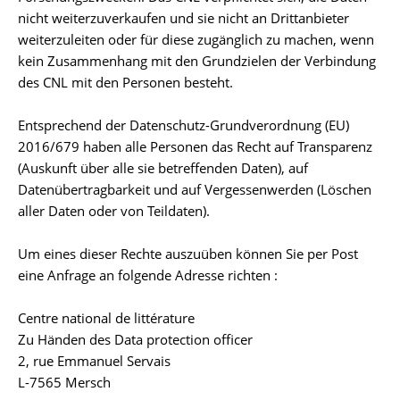
nicht weiterzuverkaufen und sie nicht an Drittanbieter
weiterzuleiten oder für diese zugänglich zu machen, wenn
kein Zusammenhang mit den Grundzielen der Verbindung
des CNL mit den Personen besteht.
Entsprechend der Datenschutz-Grundverordnung (EU)
2016/679 haben alle Personen das Recht auf Transparenz
(Auskunft über alle sie betreffenden Daten), auf
Datenübertragbarkeit und auf Vergessenwerden (Löschen
aller Daten oder von Teildaten).
Um eines dieser Rechte auszuüben können Sie per Post
eine Anfrage an folgende Adresse richten :
Centre national de littérature
Zu Händen des Data protection officer
2, rue Emmanuel Servais
L-7565 Mersch