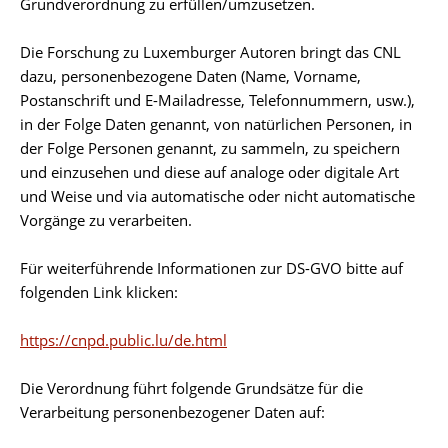
Grundverordnung zu erfüllen/umzusetzen.
Die Forschung zu Luxemburger Autoren bringt das CNL
dazu, personenbezogene Daten (Name, Vorname,
Postanschrift und E-Mailadresse, Telefonnummern, usw.),
in der Folge Daten genannt, von natürlichen Personen, in
der Folge Personen genannt, zu sammeln, zu speichern
und einzusehen und diese auf analoge oder digitale Art
und Weise und via automatische oder nicht automatische
Vorgänge zu verarbeiten.
Für weiterführende Informationen zur DS-GVO bitte auf
folgenden Link klicken:
https://cnpd.public.lu/de.html
Die Verordnung führt folgende Grundsätze für die
Verarbeitung personenbezogener Daten auf: