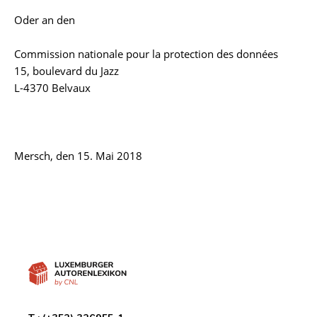
Oder an den
Commission nationale pour la protection des données
15, boulevard du Jazz
L-4370 Belvaux
Mersch, den 15. Mai 2018