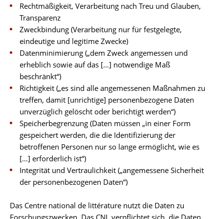
Rechtmäßigkeit, Verarbeitung nach Treu und Glauben,
Transparenz
Zweckbindung (Verarbeitung nur für festgelegte,
eindeutige und legitime Zwecke)
Datenminimierung („dem Zweck angemessen und
erheblich sowie auf das […] notwendige Maß
beschränkt“)
Richtigkeit („es sind alle angemessenen Maßnahmen zu
treffen, damit [unrichtige] personenbezogene Daten
unverzüglich gelöscht oder berichtigt werden“)
Speicherbegrenzung (Daten müssen „in einer Form
gespeichert werden, die die Identifizierung der
betroffenen Personen nur so lange ermöglicht, wie es
[…] erforderlich ist“)
Integrität und Vertraulichkeit („angemessene Sicherheit
der personenbezogenen Daten“)
Das Centre national de littérature nutzt die Daten zu
Forschungszwecken. Das CNL verpflichtet sich, die Daten