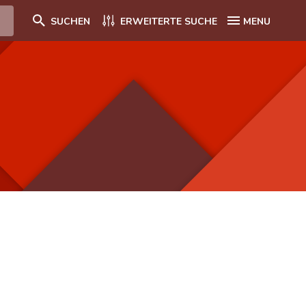
SUCHEN
ERWEITERTE SUCHE
MENU