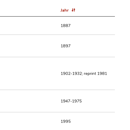
Jahr
1887
1897
1902-1932; reprint 1981
1947-1975
1995