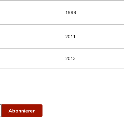
1999
2011
2013