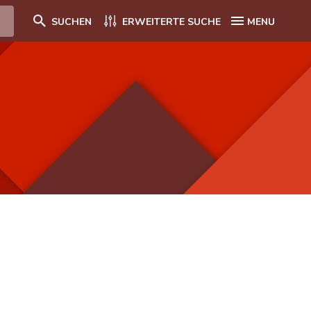
SUCHEN
ERWEITERTE SUCHE
MENU