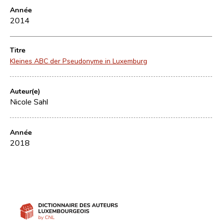
Année
2014
Titre
Kleines ABC der Pseudonyme in Luxemburg
Auteur(e)
Nicole Sahl
Année
2018