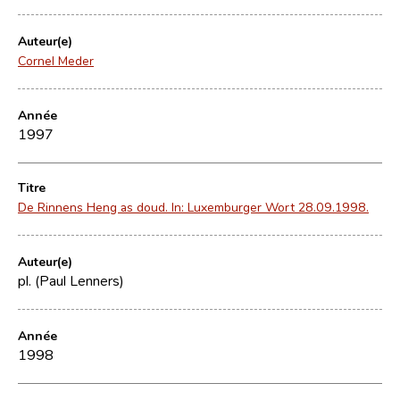
Auteur(e)
Cornel Meder
Année
1997
Titre
De Rinnens Heng as doud. In: Luxemburger Wort 28.09.1998.
Auteur(e)
pl. (Paul Lenners)
Année
1998