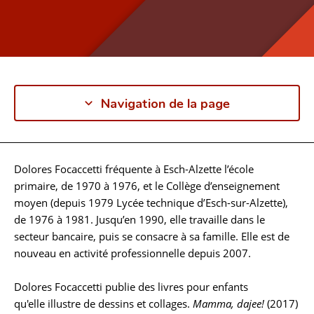
Navigation de la page
Dolores Focaccetti fréquente à Esch-Alzette l’école
Biographie
primaire, de 1970 à 1976, et le Collège d’enseignement
moyen (depuis 1979 Lycée technique d’Esch-sur-Alzette),
de 1976 à 1981. Jusqu’en 1990, elle travaille dans le
secteur bancaire, puis se consacre à sa famille. Elle est de
nouveau en activité professionnelle depuis 2007.
Dolores Focaccetti publie des livres pour enfants
qu'elle illustre de dessins et collages.
Mamma, dajee!
(2017)