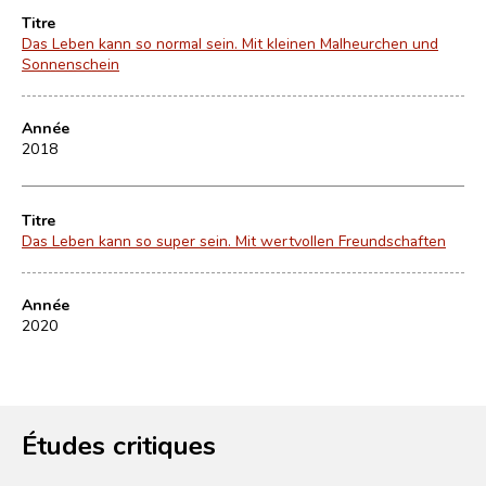
Titre
Das Leben kann so normal sein. Mit kleinen Malheurchen und
Sonnenschein
Année
2018
Titre
Das Leben kann so super sein. Mit wertvollen Freundschaften
Année
2020
Études critiques