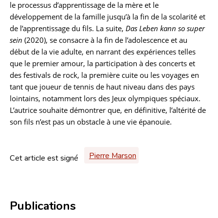
le processus d’apprentissage de la mère et le
développement de la famille jusqu’à la fin de la scolarité et
de l’apprentissage du fils. La suite,
Das Leben kann so super
sein
(2020), se consacre à la fin de l’adolescence et au
début de la vie adulte, en narrant des expériences telles
que le premier amour, la participation à des concerts et
des festivals de rock, la première cuite ou les voyages en
tant que joueur de tennis de haut niveau dans des pays
lointains, notamment lors des Jeux olympiques spéciaux.
L’autrice souhaite démontrer que, en définitive, l’altérité de
son fils n’est pas un obstacle à une vie épanouie.
Pierre Marson
Cet article est signé
Publications