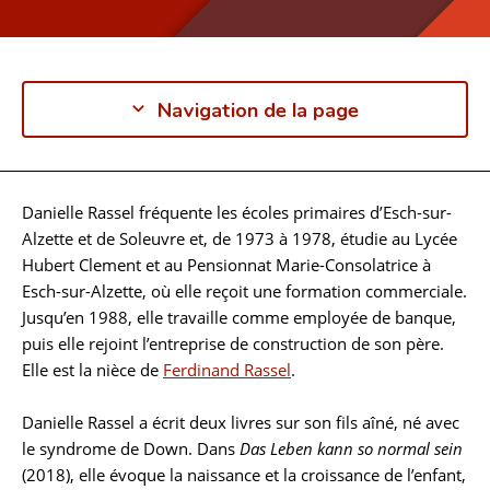
Navigation de la page
Danielle Rassel fréquente les écoles primaires d’Esch-sur-
Biographie
Alzette et de Soleuvre et, de 1973 à 1978, étudie au Lycée
Hubert Clement et au Pensionnat Marie-Consolatrice à
Esch-sur-Alzette, où elle reçoit une formation commerciale.
Jusqu’en 1988, elle travaille comme employée de banque,
puis elle rejoint l’entreprise de construction de son père.
Elle est la nièce de
Ferdinand Rassel
.
Danielle Rassel a écrit deux livres sur son fils aîné, né avec
le syndrome de Down. Dans
Das Leben kann so normal sein
(2018), elle évoque la naissance et la croissance de l’enfant,