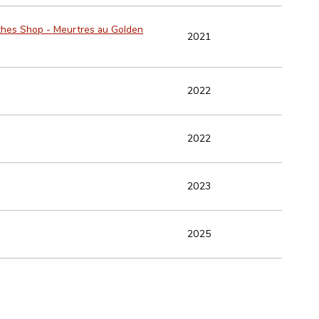
thes Shop - Meurtres au Golden
2021
2022
2022
2023
2025