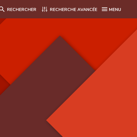
RECHERCHER
RECHERCHE AVANCÉE
MENU