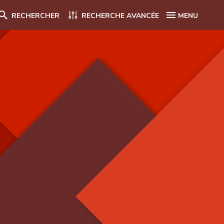
RECHERCHER
RECHERCHE AVANCÉE
MENU