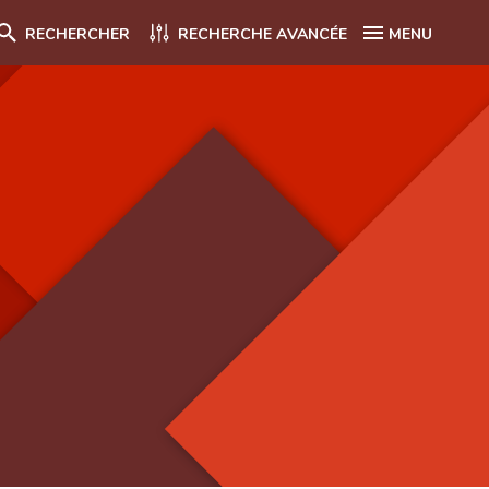
RECHERCHER
RECHERCHE AVANCÉE
MENU