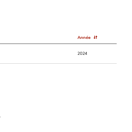
Année
2024
.