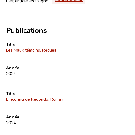
Cet article est signé
Publications
Titre
Les Maux témoins. Recueil
Année
2024
Titre
L’Inconnu de Redondo. Roman
Année
2024