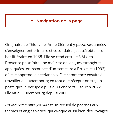
Navigation de la page
Originaire de Thionville, Anne Clément y passe ses années
Biographie
d’enseignement primaire et secondaire, jusqu’à obtenir un
bac littéraire en 1988. Elle se rend ensuite à Aix-en-
Provence pour faire une maîtrise de langues étrangères
appliquées, entrecoupée d’un semestre à Bruxelles (1992)
où elle apprend le néerlandais. Elle commence ensuite à
travailler au Luxembourg en tant que réceptionniste, un
poste qu’elle occupe à plusieurs endroits jusqu’en 2022.
Elle vit au Luxembourg depuis 2000.
Les Maux témoins
(2024) est un recueil de poèmes aux
thèmes et angles variés, qui évoque aussi bien des voyages