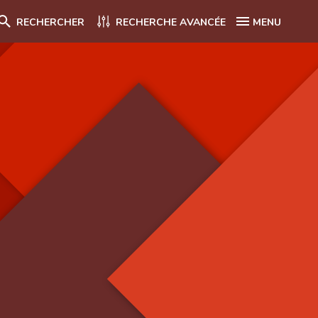
RECHERCHER
RECHERCHE AVANCÉE
MENU