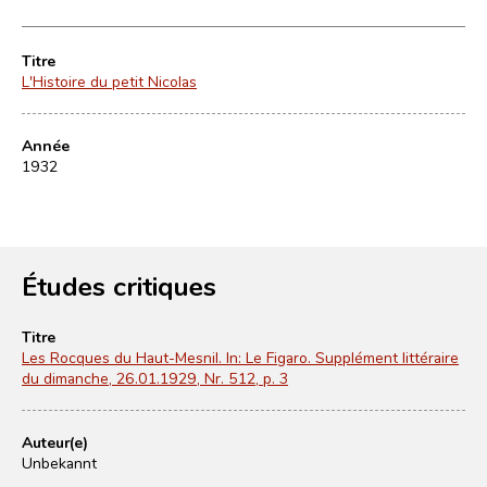
Titre
L'Histoire du petit Nicolas
Année
1932
Études critiques
Titre
Les Rocques du Haut-Mesnil. In: Le Figaro. Supplément littéraire
du dimanche, 26.01.1929, Nr. 512, p. 3
Auteur(e)
Unbekannt