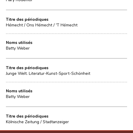
Titre des périodiques
Hémecht / Ons Hémecht / 'T Hémecht
Noms utilisés
Batty Weber
Titre des périodiques
Junge Welt. Literatur-Kunst-Sport-Schönheit
Noms utilisés
Batty Weber
Titre des périodiques
Kölnische Zeitung / Stadtanzeiger