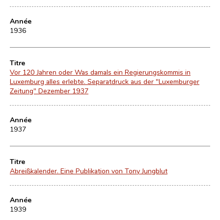
Année
1936
Titre
Vor 120 Jahren oder Was damals ein Regierungskommis in
Luxemburg alles erlebte. Separatdruck aus der "Luxemburger
Zeitung" Dezember 1937
Année
1937
Titre
Abreißkalender. Eine Publikation von Tony Jungblut
Année
1939