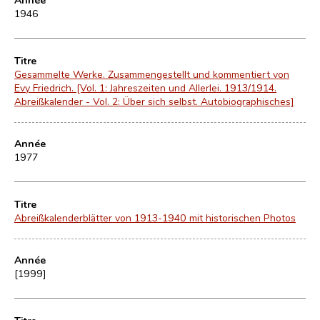
1946
Titre
Gesammelte Werke. Zusammengestellt und kommentiert von
Evy Friedrich. [Vol. 1: Jahreszeiten und Allerlei. 1913/1914.
Abreißkalender - Vol. 2: Über sich selbst. Autobiographisches]
Année
1977
Titre
Abreißkalenderblätter von 1913-1940 mit historischen Photos
Année
[1999]