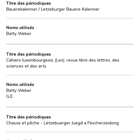
Titre des périodiques
Bauerekalenner / Letzeburger Bauere-Kalenner
Noms utilisés
Batty Weber
Titre des périodiques
Cahiers luxembourgeois (Les). revue libre des lettres, des
sciences et des arts
Noms utilisés
Batty Weber
G.E.
Titre des périodiques
Chasse et pêche - Lëtzebuerger Juegd a Fëscherzeidong