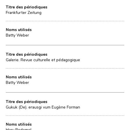
Titre des périodiques
Frankfurter Zeitung
Noms utilisés
Batty Weber
Titre des périodiques
Galerie. Revue culturelle et pédagogique
Noms utilisés
Batty Weber
Titre des périodiques
Gukuk (De). erausgi vum Eugène Forman
Noms utilisés
Hary Rodemol