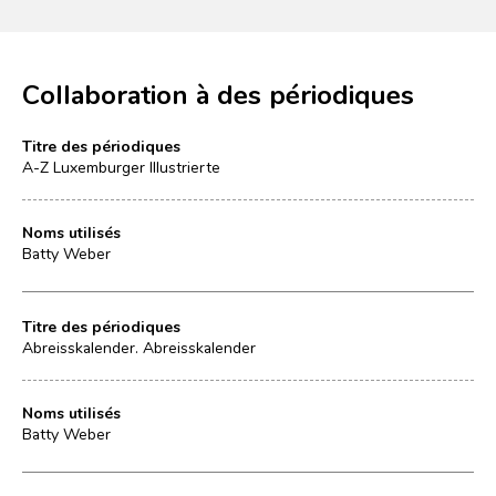
Collaboration à des périodiques
Titre des périodiques
A-Z Luxemburger Illustrierte
Noms utilisés
Batty Weber
Titre des périodiques
Abreisskalender. Abreisskalender
Noms utilisés
Batty Weber