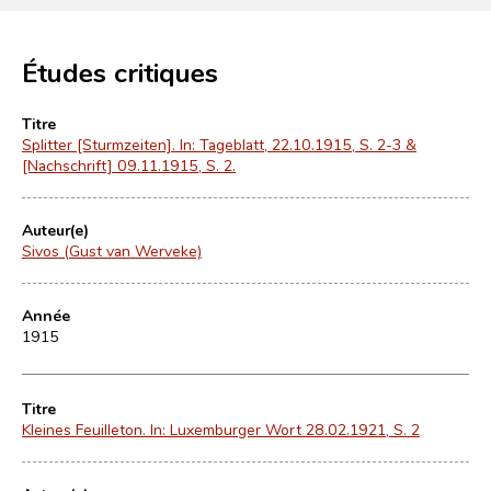
Études critiques
Titre
Splitter [Sturmzeiten]. In: Tageblatt, 22.10.1915, S. 2-3 &
[Nachschrift] 09.11.1915, S. 2.
Auteur(e)
Sivos (Gust van Werveke)
Année
1915
Titre
Kleines Feuilleton. In: Luxemburger Wort 28.02.1921, S. 2