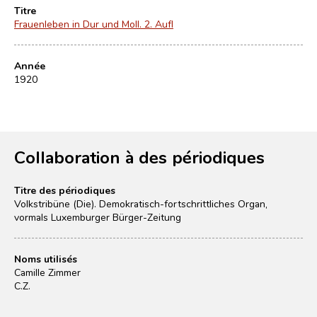
Titre
Frauenleben in Dur und Moll. 2. Aufl
Année
1920
Collaboration à des périodiques
Titre des périodiques
Volkstribüne (Die). Demokratisch-fortschrittliches Organ,
vormals Luxemburger Bürger-Zeitung
Noms utilisés
Camille Zimmer
C.Z.