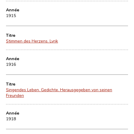
Année
1915
Titre
Stimmen des Herzens. Lyrik
Année
1916
Titre
Singendes Leben. Gedichte. Herausgegeben von seinen
Freunden
Année
1918