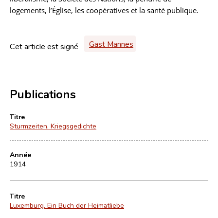
logements, l’Église, les coopératives et la santé publique.
Gast Mannes
Cet article est signé
Publications
Titre
Sturmzeiten. Kriegsgedichte
Année
1914
Titre
Luxemburg. Ein Buch der Heimatliebe