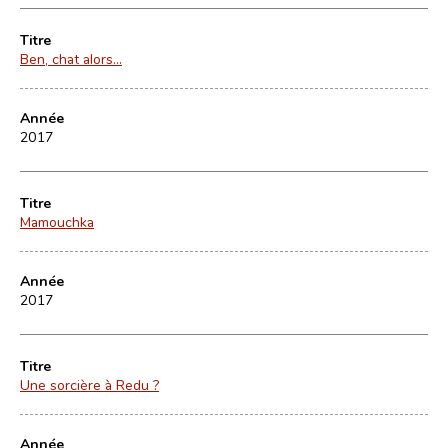
Titre
Ben, chat alors...
Année
2017
Titre
Mamouchka
Année
2017
Titre
Une sorcière à Redu ?
Année