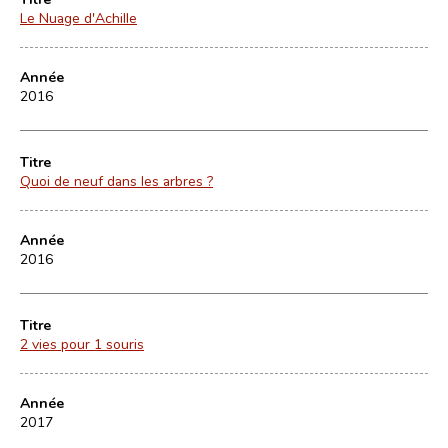
Le Nuage d'Achille
Année
2016
Titre
Quoi de neuf dans les arbres ?
Année
2016
Titre
2 vies pour 1 souris
Année
2017