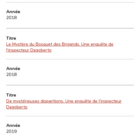
Année
2018
Titre
Le Mystère du Bosquet des Brigands. Une enquête de
l'inspecteur Dagoberto
Année
2018
Titre
De mystérieuses disparitions. Une enquête de l'inspecteur
Dagoberto
Année
2019