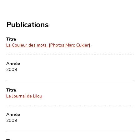
Publications
Titre
La Couleur des mots. [Photos Marc Cukier]
Année
2009
Titre
Le Journal de Lilou
Année
2009