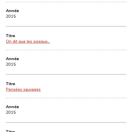
Année
2015
Titre
On dit que les oiseaux...
Année
2015
Titre
Pensées sauvages
Année
2015
Titre