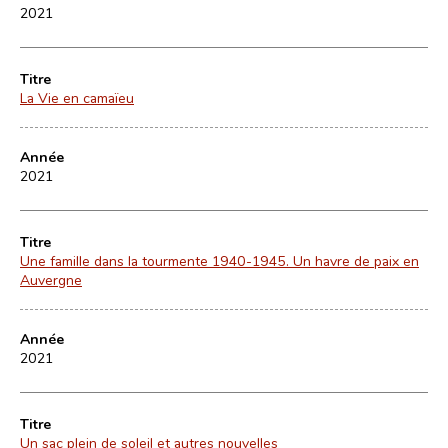
2021
Titre
La Vie en camaïeu
Année
2021
Titre
Une famille dans la tourmente 1940-1945. Un havre de paix en
Auvergne
Année
2021
Titre
Un sac plein de soleil et autres nouvelles