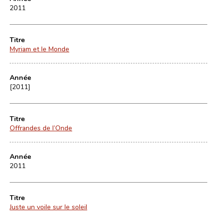
2011
Titre
Myriam et le Monde
Année
[2011]
Titre
Offrandes de l’Onde
Année
2011
Titre
Juste un voile sur le soleil