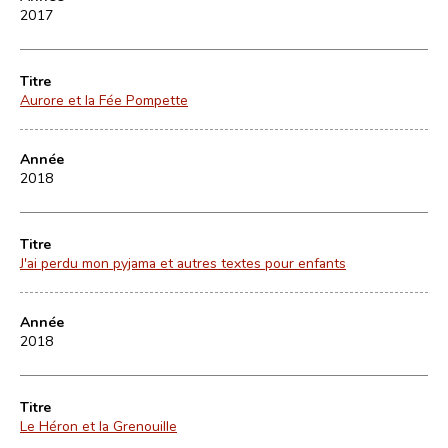
2017
Titre
Aurore et la Fée Pompette
Année
2018
Titre
J'ai perdu mon pyjama et autres textes pour enfants
Année
2018
Titre
Le Héron et la Grenouille