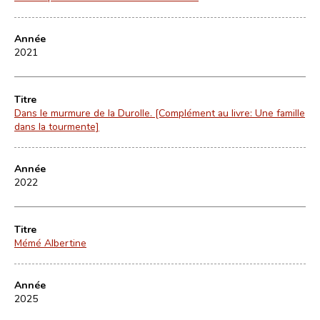
Année
2021
Titre
Dans le murmure de la Durolle. [Complément au livre: Une famille
dans la tourmente]
Année
2022
Titre
Mémé Albertine
Année
2025