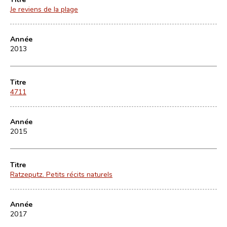
Je reviens de la plage
Année
2013
Titre
4711
Année
2015
Titre
Ratzeputz. Petits récits naturels
Année
2017