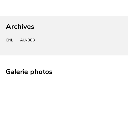
Archives
CNL
AU-083
Galerie photos