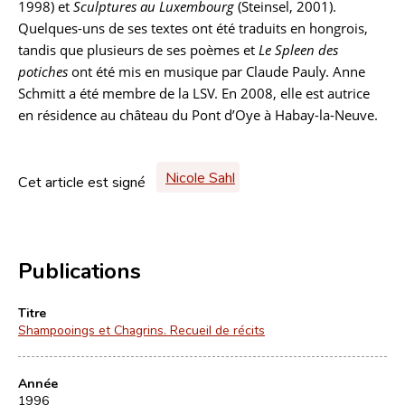
1998) et
Sculptures au Luxembourg
(Steinsel, 2001).
Quelques-uns de ses textes ont été traduits en hongrois,
tandis que plusieurs de ses poèmes et
Le Spleen des
potiches
ont été mis en musique par Claude Pauly. Anne
Schmitt a été membre de la LSV. En 2008, elle est autrice
en résidence au château du Pont d’Oye à Habay-la-Neuve.
Nicole Sahl
Cet article est signé
Publications
Titre
Shampooings et Chagrins. Recueil de récits
Année
1996