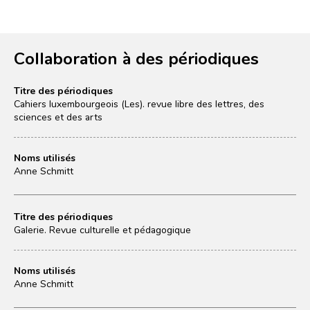
Collaboration à des périodiques
Titre des périodiques
Cahiers luxembourgeois (Les). revue libre des lettres, des
sciences et des arts
Noms utilisés
Anne Schmitt
Titre des périodiques
Galerie. Revue culturelle et pédagogique
Noms utilisés
Anne Schmitt