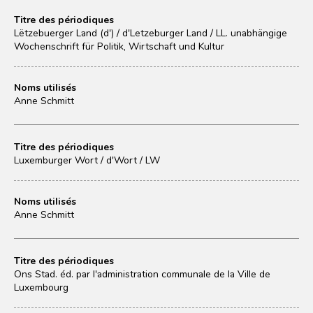
Titre des périodiques
Lëtzebuerger Land (d') / d'Letzeburger Land / LL. unabhängige
Wochenschrift für Politik, Wirtschaft und Kultur
Noms utilisés
Anne Schmitt
Titre des périodiques
Luxemburger Wort / d'Wort / LW
Noms utilisés
Anne Schmitt
Titre des périodiques
Ons Stad. éd. par l'administration communale de la Ville de
Luxembourg