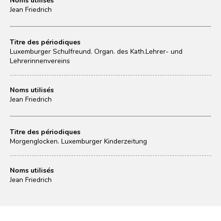
Jean Friedrich
Titre des périodiques
Luxemburger Schulfreund. Organ. des Kath.Lehrer- und
Lehrerinnenvereins
Noms utilisés
Jean Friedrich
Titre des périodiques
Morgenglocken. Luxemburger Kinderzeitung
Noms utilisés
Jean Friedrich