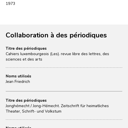
1973
Collaboration à des périodiques
Titre des périodiques
Cahiers luxembourgeois (Les). revue libre des lettres, des
sciences et des arts
Noms utilisés
Jean Friedrich
Titre des périodiques
Jonghémecht / Jong-Hémecht. Zeitschrift für heimatliches
Theater, Schrift- und Volkstum
Noms utilisés