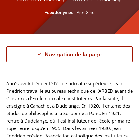
Pseudonymes :
Pier Gind
Navigation de la page
Après avoir fréquenté l’école primaire supérieure, Jean
Biographie
Friedrich travaille au bureau technique de l’ARBED avant de
s’inscrire à l’École normale d’instituteurs. Par la suite, il
enseigne à Canach et à Dudelange. En 1920, il entame des
études de philosophie à la Sorbonne à Paris. En 1921, il
rentre à Dudelange, où il est instituteur de l’école primaire
supérieure jusqu’en 1955. Dans les années 1930, Jean
Friedrich préside l’Association catholique des instituteurs.