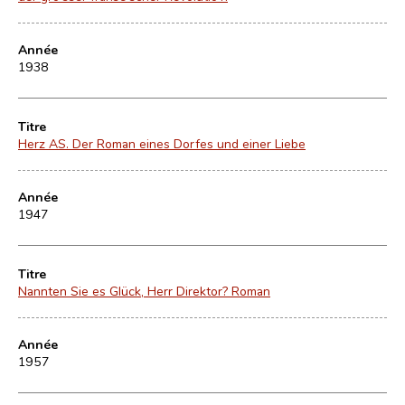
Année
1938
Titre
Herz AS. Der Roman eines Dorfes und einer Liebe
Année
1947
Titre
Nannten Sie es Glück, Herr Direktor? Roman
Année
1957