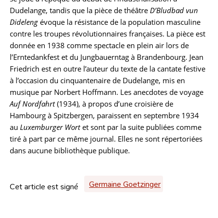
Dudelange, tandis que la pièce de théâtre
D’Bludbad vun
Dideleng
évoque la résistance de la population masculine
contre les troupes révolutionnaires françaises. La pièce est
donnée en 1938 comme spectacle en plein air lors de
l’Erntedankfest et du Jungbauerntag à Brandenbourg. Jean
Friedrich est en outre l’auteur du texte de la cantate festive
à l’occasion du cinquantenaire de Dudelange, mis en
musique par Norbert Hoffmann. Les anecdotes de voyage
Auf Nordfahrt
(1934), à propos d’une croisière de
Hambourg à Spitzbergen, paraissent en septembre 1934
au
Luxemburger Wort
et sont par la suite publiées comme
tiré à part par ce même journal. Elles ne sont répertoriées
dans aucune bibliothèque publique.
Germaine Goetzinger
Cet article est signé