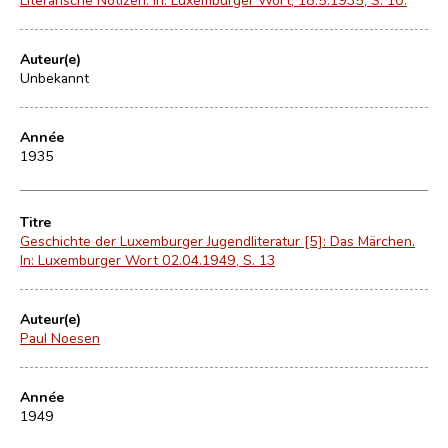
Auteur(e)
Unbekannt
Année
1935
Titre
Geschichte der Luxemburger Jugendliteratur [5]: Das Märchen.
In: Luxemburger Wort 02.04.1949, S. 13
Auteur(e)
Paul Noesen
Année
1949