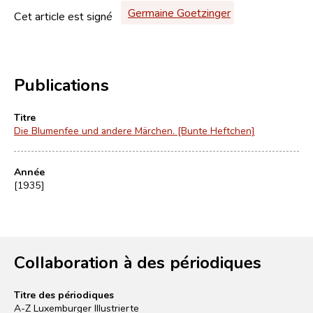
Germaine Goetzinger
Cet article est signé
Publications
Titre
Die Blumenfee und andere Märchen. [Bunte Heftchen]
Année
[1935]
Collaboration à des périodiques
Titre des périodiques
A-Z Luxemburger Illustrierte