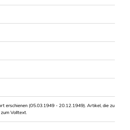
rt erschienen (05.03.1949 - 20.12.1949). Artikel, die zu
zum Volltext.