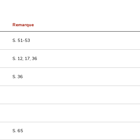
Remarque
S. 51-53
S. 12, 17, 36
S. 36
S. 65