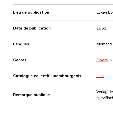
Lieu de publication
Luxembo
Date de publication
1951
Langues
allemand
Genres
Divers
Catalogue collectif luxembourgeois
Lien
Verlag de
Remarque publique
spezifisc