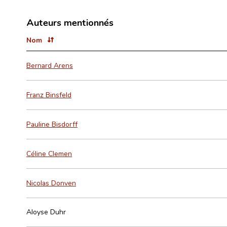
Auteurs mentionnés
Nom
Bernard Arens
Franz Binsfeld
Pauline Bisdorff
Céline Clemen
Nicolas Donven
Aloyse Duhr