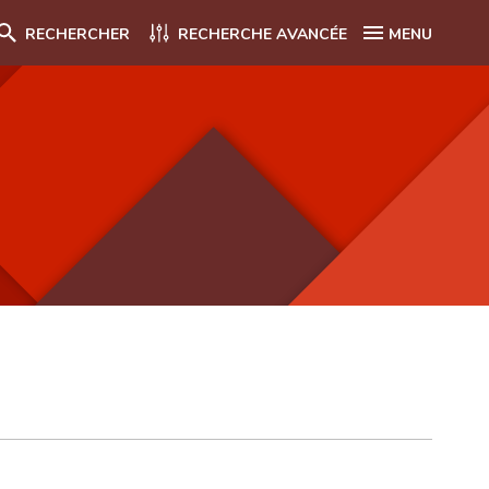
RECHERCHER
RECHERCHE AVANCÉE
MENU