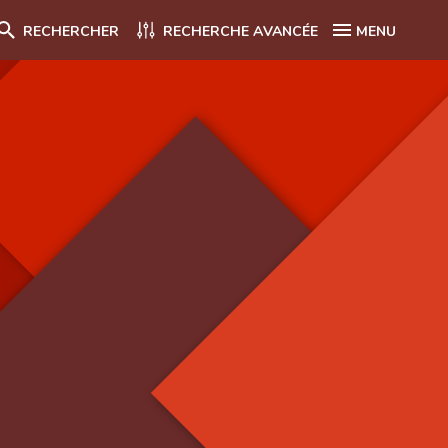
RECHERCHER
RECHERCHE AVANCÉE
MENU