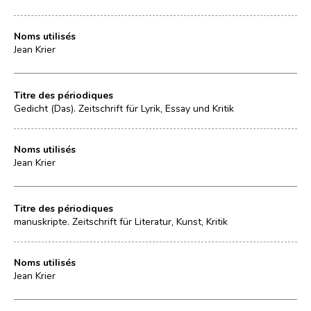
Noms utilisés
Jean Krier
Titre des périodiques
Gedicht (Das). Zeitschrift für Lyrik, Essay und Kritik
Noms utilisés
Jean Krier
Titre des périodiques
manuskripte. Zeitschrift für Literatur, Kunst, Kritik
Noms utilisés
Jean Krier