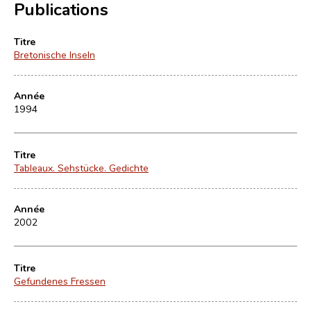
Publications
Titre
Bretonische Inseln
Année
1994
Titre
Tableaux. Sehstücke. Gedichte
Année
2002
Titre
Gefundenes Fressen