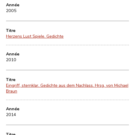
Année
2005
Titre
Herzens Lust Spiele. Gedichte
Année
2010
Titre
Eingriff, sternklar. Gedichte aus dem Nachlass. Hrsg. von Michael
Braun
Année
2014
Titre