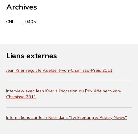
Archives
CNL
L-0405
Liens externes
Jean Krier reçoit le Adelbert-von-Chamisso-Preis 2011
Interview avec Jean Krier à l'occasion du Prix Adelbert-von-
Chamisso 2011
Informations sur Jean Krier dans "Lyrikzeitung & Poetry News"