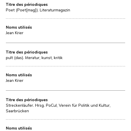
Titre des périodiques
Poet (Poet[mag]). Literaturmagazin
Noms utilisés
Jean Krier
Titre des périodiques
pult (das). literatur, kunst, kritik
Noms utilisés
Jean Krier
Titre des périodiques
Streckenläufer. Hrsg. PoCul, Verein für Politik und Kultur,
Saarbrücken
Noms utilisés