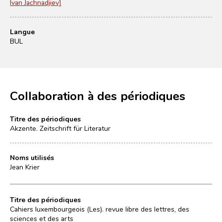
Ivan Jachnadjiev]
Langue
BUL
Collaboration à des périodiques
Titre des périodiques
Akzente. Zeitschrift für Literatur
Noms utilisés
Jean Krier
Titre des périodiques
Cahiers luxembourgeois (Les). revue libre des lettres, des
sciences et des arts