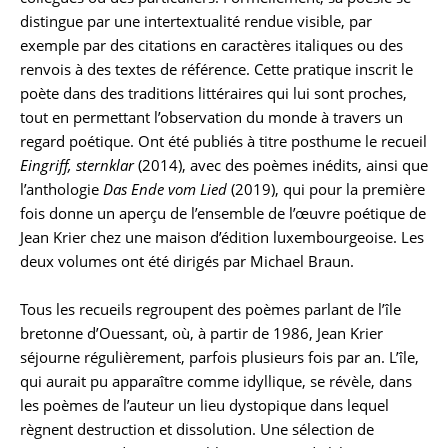
distingue par une intertextualité rendue visible, par
exemple par des citations en caractères italiques ou des
renvois à des textes de référence. Cette pratique inscrit le
poète dans des traditions littéraires qui lui sont proches,
tout en permettant l’observation du monde à travers un
regard poétique. Ont été publiés à titre posthume le recueil
Eingriff, sternklar
(2014), avec des poèmes inédits, ainsi que
l’anthologie
Das Ende vom Lied
(2019), qui pour la première
fois donne un aperçu de l’ensemble de l’œuvre poétique de
Jean Krier chez une maison d’édition luxembourgeoise. Les
deux volumes ont été dirigés par Michael Braun.
Tous les recueils regroupent des poèmes parlant de l’île
bretonne d’Ouessant, où, à partir de 1986, Jean Krier
séjourne régulièrement, parfois plusieurs fois par an. L’île,
qui aurait pu apparaître comme idyllique, se révèle, dans
les poèmes de l’auteur un lieu dystopique dans lequel
règnent destruction et dissolution. Une sélection de