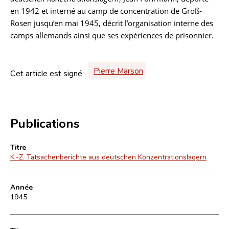
en 1942 et interné au camp de concentration de Groß-
Rosen jusqu’en mai 1945, décrit l’organisation interne des
camps allemands ainsi que ses expériences de prisonnier.
Pierre Marson
Cet article est signé
Publications
Titre
K.-Z. Tatsachenberichte aus deutschen Konzentrationslagern
Année
1945