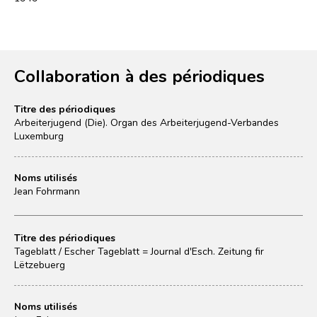
Collaboration à des périodiques
Titre des périodiques
Arbeiterjugend (Die). Organ des Arbeiterjugend-Verbandes
Luxemburg
Noms utilisés
Jean Fohrmann
Titre des périodiques
Tageblatt / Escher Tageblatt = Journal d'Esch. Zeitung fir
Lëtzebuerg
Noms utilisés