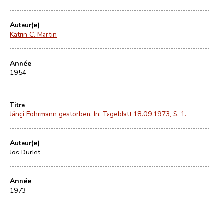
Auteur(e)
Katrin C. Martin
Année
1954
Titre
Jängi Fohrmann gestorben. In: Tageblatt 18.09.1973, S. 1.
Auteur(e)
Jos Durlet
Année
1973