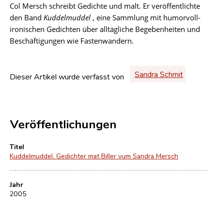
Col Mersch schreibt Gedichte und malt. Er veröffentlichte
den Band
Kuddelmuddel
, eine Sammlung mit humorvoll-
ironischen Gedichten über alltägliche Begebenheiten und
Beschäftigungen wie Fastenwandern.
Sandra Schmit
Dieser Artikel wurde verfasst von
Veröffentlichungen
Titel
Kuddelmuddel. Gedichter mat Biller vum Sandra Mersch
Jahr
2005