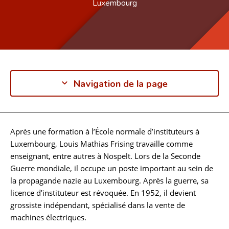
Luxembourg
Navigation de la page
Après une formation à l’École normale d’instituteurs à
Biographie
Luxembourg, Louis Mathias Frising travaille comme
enseignant, entre autres à Nospelt. Lors de la Seconde
Guerre mondiale, il occupe un poste important au sein de
la propagande nazie au Luxembourg. Après la guerre, sa
licence d’instituteur est révoquée. En 1952, il devient
grossiste indépendant, spécialisé dans la vente de
machines électriques.