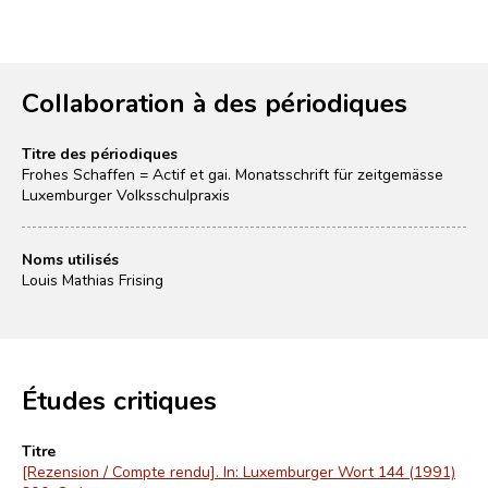
Collaboration à des périodiques
Titre des périodiques
Frohes Schaffen = Actif et gai. Monatsschrift für zeitgemässe
Luxemburger Volksschulpraxis
Noms utilisés
Louis Mathias Frising
Études critiques
Titre
[Rezension / Compte rendu]. In: Luxemburger Wort 144 (1991)