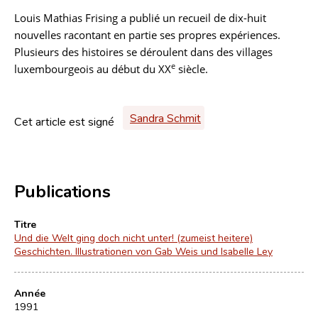
Louis Mathias Frising a publié un recueil de dix-huit
nouvelles racontant en partie ses propres expériences.
Plusieurs des histoires se déroulent dans des villages
e
luxembourgeois au début du XX
siècle.
Sandra Schmit
Cet article est signé
Publications
Titre
Und die Welt ging doch nicht unter! (zumeist heitere)
Geschichten. Illustrationen von Gab Weis und Isabelle Ley
Année
1991