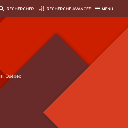
RECHERCHER
RECHERCHE AVANCÉE
MENU
al, Québec