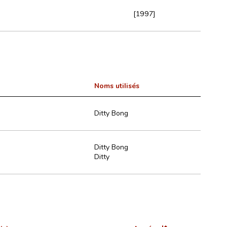
[1997]
Noms utilisés
Ditty Bong
Ditty Bong
Ditty