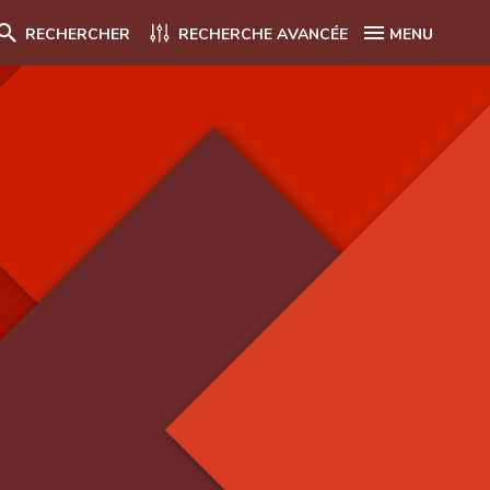
RECHERCHER
RECHERCHE AVANCÉE
MENU