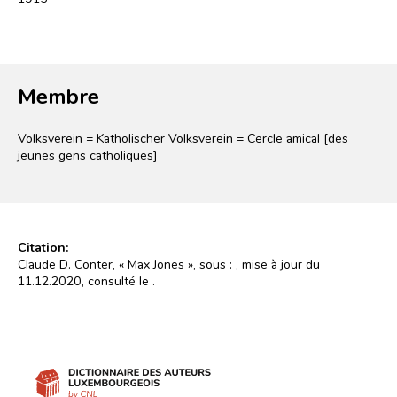
Membre
Volksverein = Katholischer Volksverein = Cercle amical [des
jeunes gens catholiques]
Citation:
Claude D. Conter, « Max Jones », sous :
, mise à jour du
11.12.2020, consulté le
.