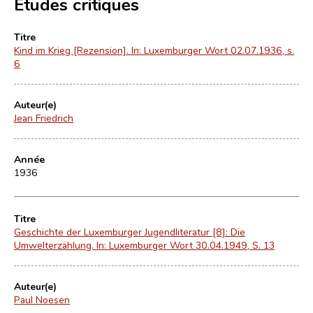
Études critiques
Titre
Kind im Krieg [Rezension]. In: Luxemburger Wort 02.07.1936, s.
6
Auteur(e)
Jean Friedrich
Année
1936
Titre
Geschichte der Luxemburger Jugendliteratur [8]: Die
Umwelterzählung. In: Luxemburger Wort 30.04.1949, S. 13
Auteur(e)
Paul Noesen