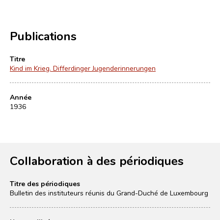
Publications
Titre
Kind im Krieg. Differdinger Jugenderinnerungen
Année
1936
Collaboration à des périodiques
Titre des périodiques
Bulletin des instituteurs réunis du Grand-Duché de Luxembourg