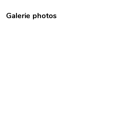
Galerie photos