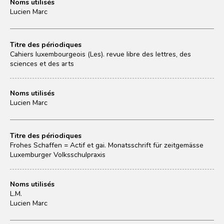
Noms utilisés
Lucien Marc
Titre des périodiques
Cahiers luxembourgeois (Les). revue libre des lettres, des
sciences et des arts
Noms utilisés
Lucien Marc
Titre des périodiques
Frohes Schaffen = Actif et gai. Monatsschrift für zeitgemässe
Luxemburger Volksschulpraxis
Noms utilisés
L.M.
Lucien Marc