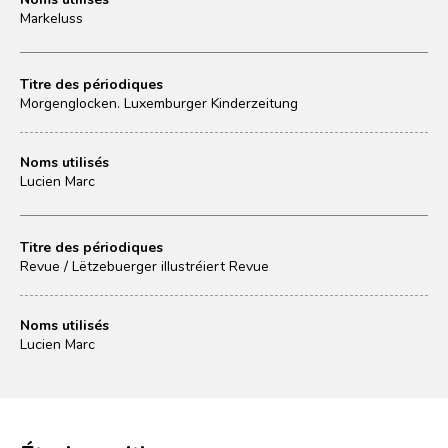
Markeluss
Titre des périodiques
Morgenglocken. Luxemburger Kinderzeitung
Noms utilisés
Lucien Marc
Titre des périodiques
Revue / Lëtzebuerger illustréiert Revue
Noms utilisés
Lucien Marc