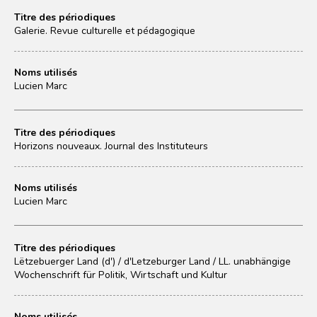
Titre des périodiques
Galerie. Revue culturelle et pédagogique
Noms utilisés
Lucien Marc
Titre des périodiques
Horizons nouveaux. Journal des Instituteurs
Noms utilisés
Lucien Marc
Titre des périodiques
Lëtzebuerger Land (d') / d'Letzeburger Land / LL. unabhängige
Wochenschrift für Politik, Wirtschaft und Kultur
Noms utilisés