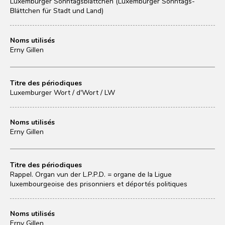
Luxemburger Sonntagsblättchen (Luxemburger Sonntags-
Blättchen für Stadt und Land)
Noms utilisés
Erny Gillen
Titre des périodiques
Luxemburger Wort / d'Wort / LW
Noms utilisés
Erny Gillen
Titre des périodiques
Rappel. Organ vun der L.P.P.D. = organe de la Ligue
luxembourgeoise des prisonniers et déportés politiques
Noms utilisés
Erny Gillen