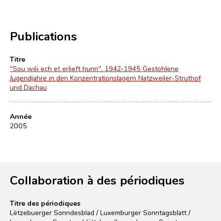
Publications
Titre
"Sou wéi ech et erlieft hunn". 1942-1945 Gestohlene
Jugendjahre in den Konzentrationslagern Natzweiler-Struthof
und Dachau
Année
2005
Collaboration à des périodiques
Titre des périodiques
Lëtzebuerger Sonndesblad / Luxemburger Sonntagsblatt /