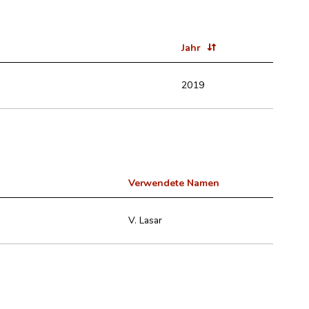
Jahr
2019
Verwendete Namen
V. Lasar