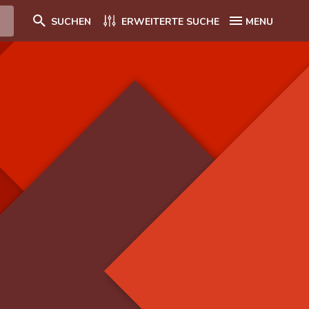
SUCHEN
ERWEITERTE SUCHE
MENU