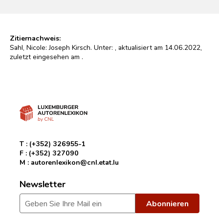
Zitiernachweis:
Sahl, Nicole: Joseph Kirsch. Unter:
, aktualisiert am 14.06.2022,
zuletzt eingesehen am
.
T :
(+352) 326955-1
F :
(+352) 327090
M :
autorenlexikon@cnl.etat.lu
Newsletter