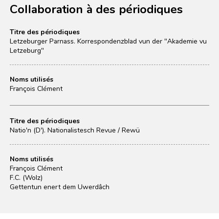
Collaboration à des périodiques
Titre des périodiques
Letzeburger Parnass. Korrespondenzblad vun der "Akademie vu
Letzeburg"
Noms utilisés
François Clément
Titre des périodiques
Natio'n (D'). Nationalistesch Revue / Rewü
Noms utilisés
François Clément
F.C. (Wolz)
Gettentun enert dem Uwerdâch