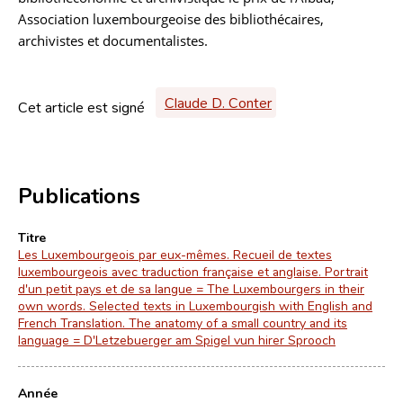
Association luxembourgeoise des bibliothécaires,
archivistes et documentalistes.
Claude D. Conter
Cet article est signé
Publications
Titre
Les Luxembourgeois par eux-mêmes. Recueil de textes
luxembourgeois avec traduction française et anglaise. Portrait
d'un petit pays et de sa langue = The Luxembourgers in their
own words. Selected texts in Luxembourgish with English and
French Translation. The anatomy of a small country and its
language = D'Letzebuerger am Spigel vun hirer Sprooch
Année