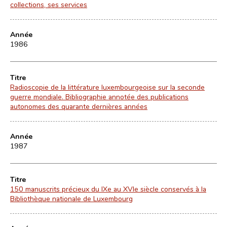
collections, ses services
Année
1986
Titre
Radioscopie de la littérature luxembourgeoise sur la seconde
guerre mondiale. Bibliographie annotée des publications
autonomes des quarante dernières années
Année
1987
Titre
150 manuscrits précieux du IXe au XVIe siècle conservés à la
Bibliothèque nationale de Luxembourg