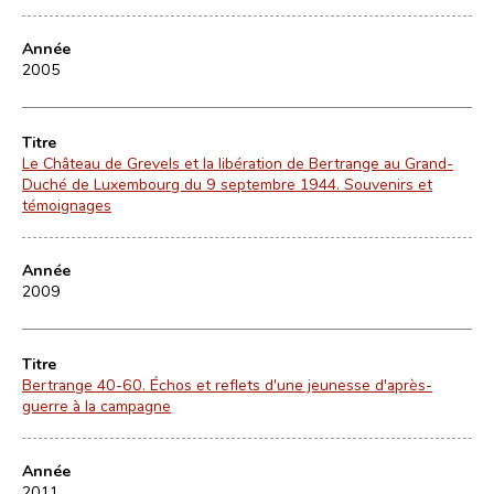
Année
2005
Titre
Le Château de Grevels et la libération de Bertrange au Grand-
Duché de Luxembourg du 9 septembre 1944. Souvenirs et
témoignages
Année
2009
Titre
Bertrange 40-60. Échos et reflets d'une jeunesse d'après-
guerre à la campagne
Année
2011