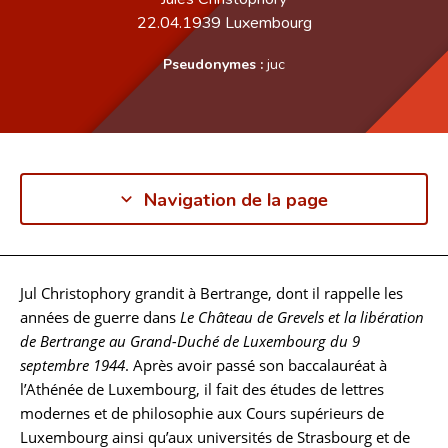
22.04.1939
Luxembourg
Pseudonymes :
juc
Navigation de la page
Jul Christophory grandit à Bertrange, dont il rappelle les
Biographie
années de guerre dans
Le Château de Grevels et la libération
de Bertrange au Grand-Duché de Luxembourg du 9
septembre 1944
. Après avoir passé son baccalauréat à
l’Athénée de Luxembourg, il fait des études de lettres
modernes et de philosophie aux Cours supérieurs de
Luxembourg ainsi qu’aux universités de Strasbourg et de