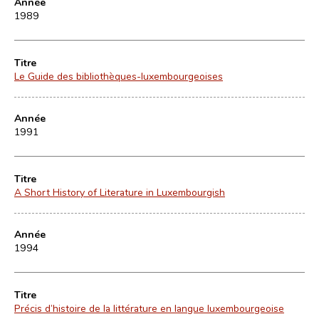
Année
1989
Titre
Le Guide des bibliothèques-luxembourgeoises
Année
1991
Titre
A Short History of Literature in Luxembourgish
Année
1994
Titre
Précis d’histoire de la littérature en langue luxembourgeoise