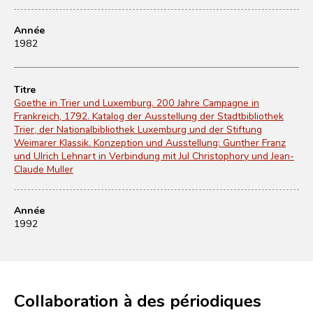
Année
1982
Titre
Goethe in Trier und Luxemburg. 200 Jahre Campagne in
Frankreich, 1792. Katalog der Ausstellung der Stadtbibliothek
Trier, der Nationalbibliothek Luxemburg und der Stiftung
Weimarer Klassik. Konzeption und Ausstellung: Gunther Franz
und Ulrich Lehnart in Verbindung mit Jul Christophory und Jean-
Claude Muller
Année
1992
Collaboration à des périodiques