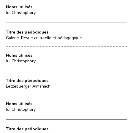
Noms utilisés
Jul Christophory
Titre des périodiques
Galerie. Revue culturelle et pédagogique
Noms utilisés
Jul Christophory
Titre des périodiques
Lëtzebuerger Almanach
Noms utilisés
Jul Christophory
Titre des périodiques