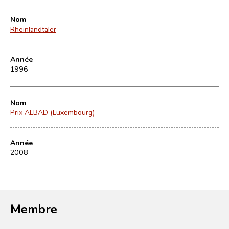
Nom
Rheinlandtaler
Année
1996
Nom
Prix ALBAD (Luxembourg)
Année
2008
Membre