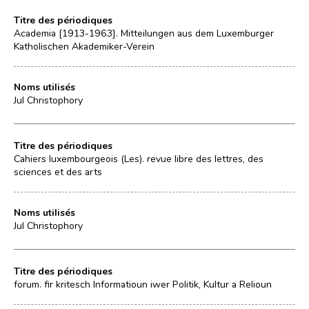
Titre des périodiques
Academia [1913-1963]. Mitteilungen aus dem Luxemburger
Katholischen Akademiker-Verein
Noms utilisés
Jul Christophory
Titre des périodiques
Cahiers luxembourgeois (Les). revue libre des lettres, des
sciences et des arts
Noms utilisés
Jul Christophory
Titre des périodiques
forum. fir kritesch Informatioun iwer Politik, Kultur a Relioun