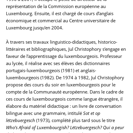
représentation de la Commission européenne au
Luxembourg. Ensuite, il est chargé de cours d’anglais
économique et commercial au Centre universitaire de
Luxembourg jusqu’en 2004.
À travers ses travaux linguistico-didactiques, historico-
littéraires et bibliographiques, Jul Christophory s’engage en
faveur de l’apprentissage du luxembourgeois. Professeur
au lycée, il réalise avec ses élèves des dictionnaires
portugais-luxembourgeois (1981) et anglais-
luxembourgeois (1982). De 1974 à 1982, Jul Christophory
propose des cours du soir en luxembourgeois pour le
compte de la Communauté européenne. Dans le cadre de
ces cours de luxembourgeois comme langue étrangère, il
élabore du matériel didactique : un livre de conversation
bilingue avec une grammaire, intitulé
Sot et op
lëtzebuergesch
(1973), complété plus tard sous le titre
Who’s Afraid of Luxembourgish? Lëtzebuergesch? Qui a peur