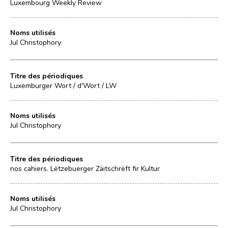
Luxembourg Weekly Review
Noms utilisés
Jul Christophory
Titre des périodiques
Luxemburger Wort / d'Wort / LW
Noms utilisés
Jul Christophory
Titre des périodiques
nos cahiers. Lëtzebuerger Zäitschrëft fir Kultur
Noms utilisés
Jul Christophory