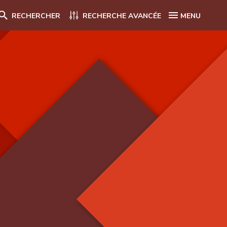
RECHERCHER
RECHERCHE AVANCÉE
MENU