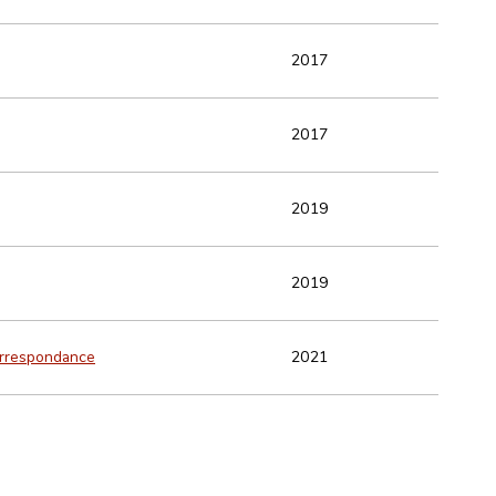
2017
2017
2019
2019
correspondance
2021