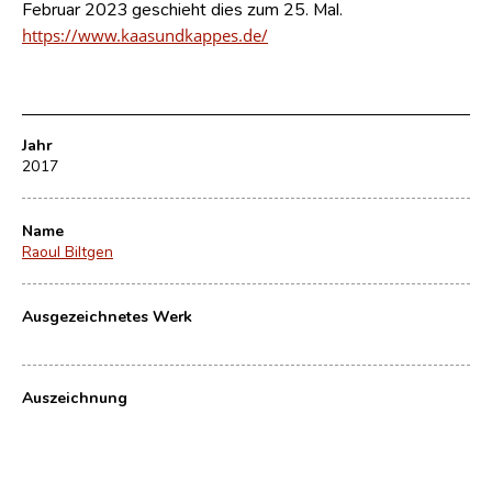
Februar 2023 geschieht dies zum 25. Mal.
https://www.kaasundkappes.de/
Jahr
2017
Name
Raoul Biltgen
Ausgezeichnetes Werk
Auszeichnung