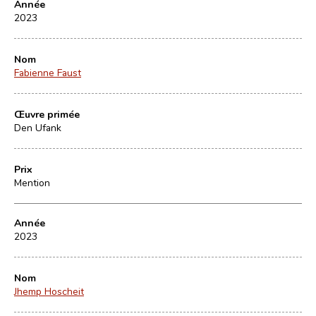
Année
2023
Nom
Fabienne Faust
Œuvre primée
Den Ufank
Prix
Mention
Année
2023
Nom
Jhemp Hoscheit