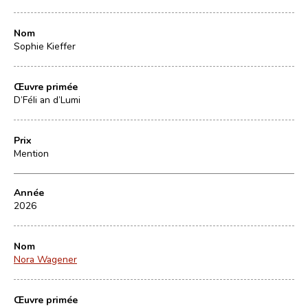
Nom
Sophie Kieffer
Œuvre primée
D’Féli an d’Lumi
Prix
Mention
Année
2026
Nom
Nora Wagener
Œuvre primée