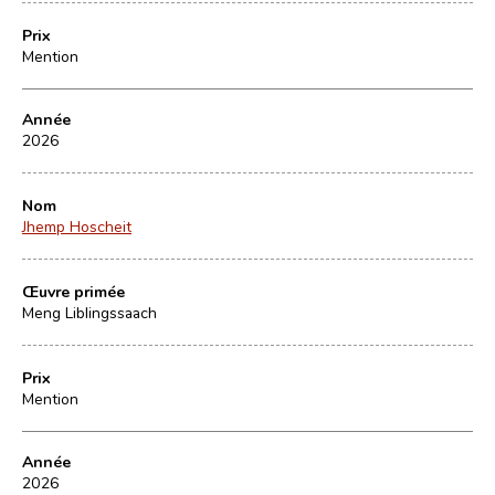
Prix
Mention
Année
2026
Nom
Jhemp Hoscheit
Œuvre primée
Meng Liblingssaach
Prix
Mention
Année
2026